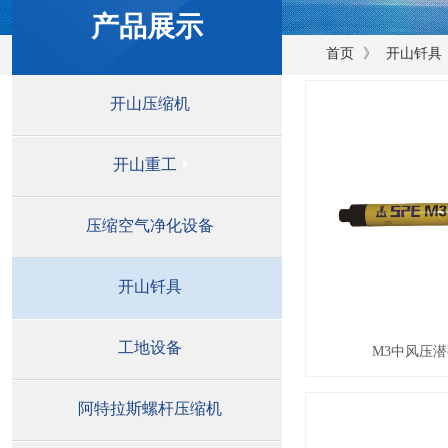
产品展示
》
首页
开山钎具
开山压缩机
开山重工
压缩空气净化设备
开山钎具
工地设备
M3中风压
阿特拉斯螺杆压缩机