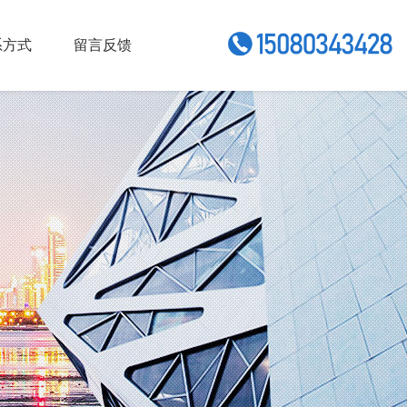
系方式
留言反馈