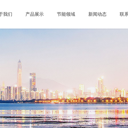
于我们
产品展示
节能领域
新闻动态
联